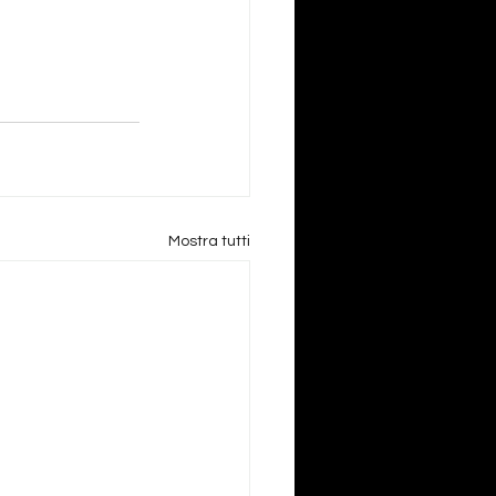
Mostra tutti