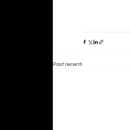
Post recenti