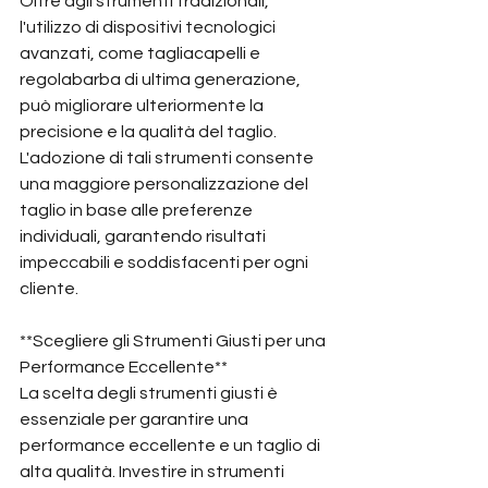
Oltre agli strumenti tradizionali, 
l'utilizzo di dispositivi tecnologici 
avanzati, come tagliacapelli e 
regolabarba di ultima generazione, 
può migliorare ulteriormente la 
precisione e la qualità del taglio. 
L'adozione di tali strumenti consente 
una maggiore personalizzazione del 
taglio in base alle preferenze 
individuali, garantendo risultati 
impeccabili e soddisfacenti per ogni 
cliente.
**Scegliere gli Strumenti Giusti per una 
Performance Eccellente**
La scelta degli strumenti giusti è 
essenziale per garantire una 
performance eccellente e un taglio di 
alta qualità. Investire in strumenti 