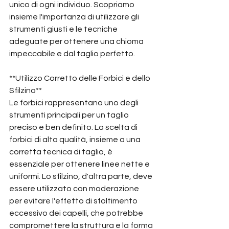
unico di ogni individuo. Scopriamo 
insieme l'importanza di utilizzare gli 
strumenti giusti e le tecniche 
adeguate per ottenere una chioma 
impeccabile e dal taglio perfetto.
**Utilizzo Corretto delle Forbici e dello 
Sfilzino**
Le forbici rappresentano uno degli 
strumenti principali per un taglio 
preciso e ben definito. La scelta di 
forbici di alta qualità, insieme a una 
corretta tecnica di taglio, è 
essenziale per ottenere linee nette e 
uniformi. Lo sfilzino, d'altra parte, deve 
essere utilizzato con moderazione 
per evitare l'effetto di sfoltimento 
eccessivo dei capelli, che potrebbe 
compromettere la struttura e la forma 