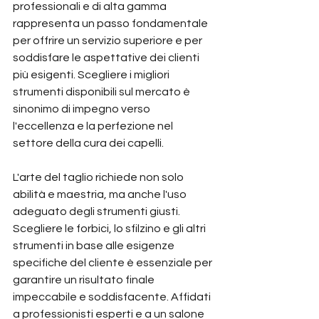
professionali e di alta gamma 
rappresenta un passo fondamentale 
per offrire un servizio superiore e per 
soddisfare le aspettative dei clienti 
più esigenti. Scegliere i migliori 
strumenti disponibili sul mercato è 
sinonimo di impegno verso 
l'eccellenza e la perfezione nel 
settore della cura dei capelli.
L'arte del taglio richiede non solo 
abilità e maestria, ma anche l'uso 
adeguato degli strumenti giusti. 
Scegliere le forbici, lo sfilzino e gli altri 
strumenti in base alle esigenze 
specifiche del cliente è essenziale per 
garantire un risultato finale 
impeccabile e soddisfacente. Affidati 
a professionisti esperti e a un salone 